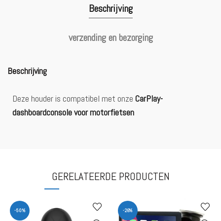
Beschrijving
verzending en bezorging
Beschrijving
Deze houder is compatibel met onze
CarPlay-
dashboardconsole voor motorfietsen
GERELATEERDE PRODUCTEN
-50%
-26%