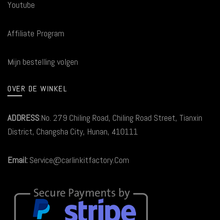
Youtube
Affiliate Program
Mijn bestelling volgen
OVER DE WINKEL
ADDRESS
:No. 279 Chiling Road, Chiling Road Street, Tianxin
District, Changsha City, Hunan, 410111
Email:
Service@carlinkitfactory.Com