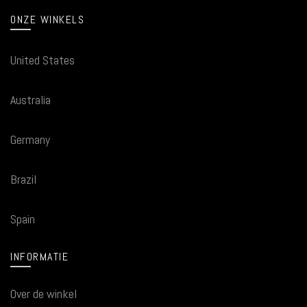
ONZE WINKELS
United States
Australia
Germany
Brazil
Spain
INFORMATIE
Over de winkel