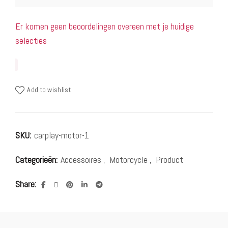
Er komen geen beoordelingen overeen met je huidige
selecties
Add to wishlist
SKU:
carplay-motor-1
Categorieën:
Accessoires
,
Motorcycle
,
Product
Share