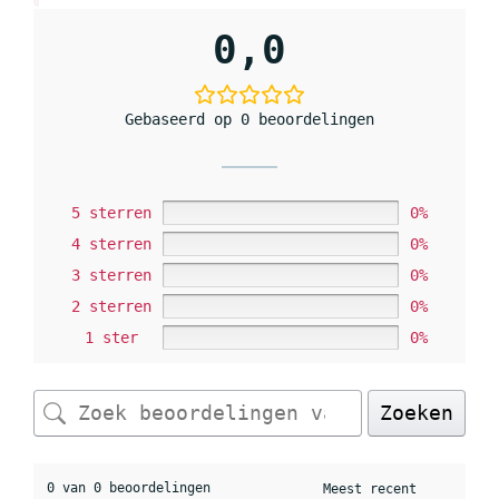
0,0
Gebaseerd op 0 beoordelingen
5 sterren
0%
4 sterren
0%
3 sterren
0%
2 sterren
0%
1 ster
0%
Zoeken
0 van 0 beoordelingen