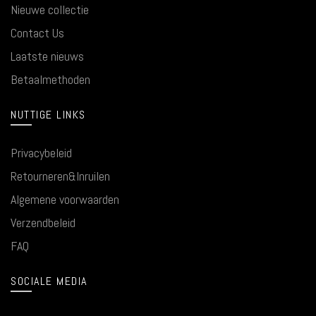
Nieuwe collectie
Contact Us
Laatste nieuws
Betaalmethoden
NUTTIGE LINKS
Privacybeleid
Retourneren&Inruilen
Algemene voorwaarden
Verzendbeleid
FAQ
SOCIALE MEDIA