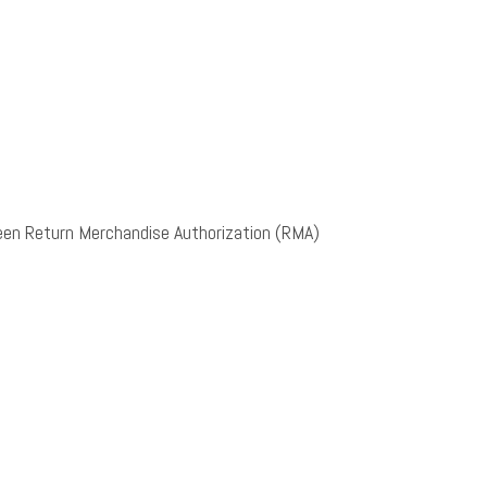
 een Return Merchandise Authorization (RMA)