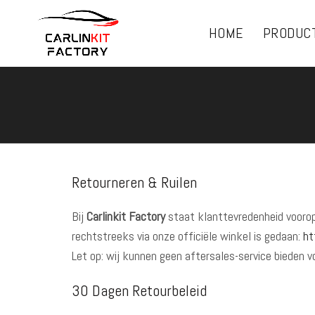
HOME
PRODUC
Retourneren & Ruilen
Bij
Carlinkit Factory
staat klanttevredenheid voorop
rechtstreeks via onze officiële winkel is gedaan:
ht
Let op: wij kunnen geen aftersales-service bieden
30 Dagen Retourbeleid