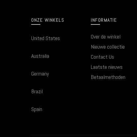
ONZE WINKELS
INFORMATIE
Over de winkel
United States
Nieuwe collectie
Australia
Contact Us
Laatste nieuws
Germany
Betaalmethoden
Brazil
Spain