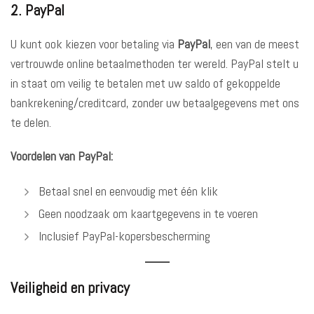
2. PayPal
U kunt ook kiezen voor betaling via
PayPal
, een van de meest
vertrouwde online betaalmethoden ter wereld. PayPal stelt u
in staat om veilig te betalen met uw saldo of gekoppelde
bankrekening/creditcard, zonder uw betaalgegevens met ons
te delen.
Voordelen van PayPal:
Betaal snel en eenvoudig met één klik
Geen noodzaak om kaartgegevens in te voeren
Inclusief PayPal-kopersbescherming
Veiligheid en privacy