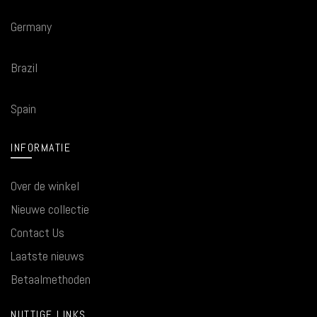
Germany
Brazil
Spain
INFORMATIE
Over de winkel
Nieuwe collectie
Contact Us
Laatste nieuws
Betaalmethoden
NUTTIGE LINKS