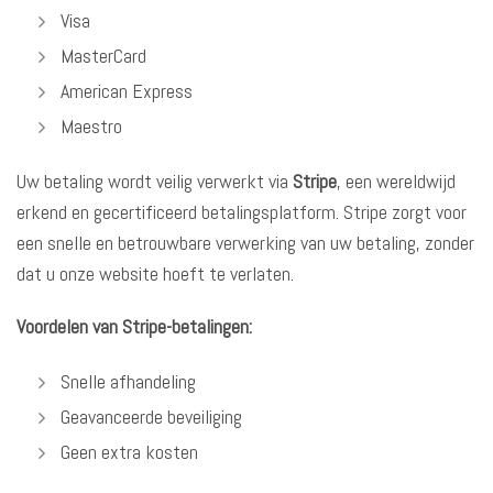
Visa
MasterCard
American Express
Maestro
Uw betaling wordt veilig verwerkt via
Stripe
, een wereldwijd
erkend en gecertificeerd betalingsplatform. Stripe zorgt voor
een snelle en betrouwbare verwerking van uw betaling, zonder
dat u onze website hoeft te verlaten.
Voordelen van Stripe-betalingen:
Snelle afhandeling
Geavanceerde beveiliging
Geen extra kosten