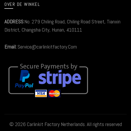
OVER DE WINKEL
ADDRESS
:No. 279 Chiling Road, Chiling Road Street, Tianxin
District, Changsha City, Hunan, 410111
Email:
Service@carlinkitfactory.Com
© 2026
Carlinkit Factory Netherlands
. All rights reserved