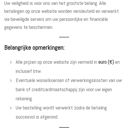
Uw veiligheid is voor ons van het grootste belang. Alle
betalingen op onze website worden versleuteld en verwerkt
via beveiligde servers om uw persoonlijke en financiële
gegevens te beschermen.
Belangrijke opmerkingen:
Alle prijzen op onze website zijn vermeld in
euro (€)
en
inclusief btw.
Eventuele wisselkoersen of verwerkingskosten van uw
bank of creditcardmaatschappij zijn voor uw eigen
rekening.
Uw bestelling wordt verwerkt zodra de betaling
succesvol is afgerond.