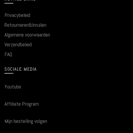
Privacybeleid
Retourneren&Inruilen
Algemene voorwaarden
Verzendbeleid
FAQ
SOCIALE MEDIA
Youtube
Affiliate Program
Mijn bestelling volgen