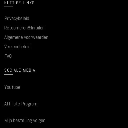
NUTTIGE LINKS
Privacybeleid
Retourneren&Inruilen
Algemene voorwaarden
Verzendbeleid
FAQ
SOCIALE MEDIA
Youtube
Affiliate Program
Mijn bestelling volgen