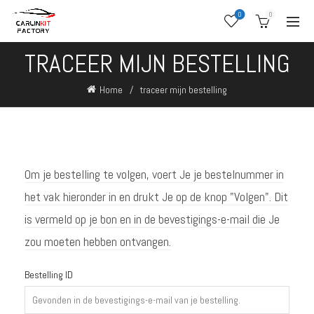
0
0
TRACEER MIJN BESTELLING
Home
traceer mijn bestelling
Om je bestelling te volgen, voert Je je bestelnummer in
het vak hieronder in en drukt Je op de knop "Volgen". Dit
is vermeld op je bon en in de bevestigings-e-mail die Je
zou moeten hebben ontvangen.
Bestelling ID