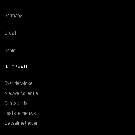
Germany
Brazil
Spain
INFORMATIE
Over de winkel
Nieuwe collectie
Contact Us
Laatste nieuws
Betaalmethoden