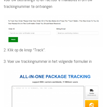
trackingnummer te ontvangen
2. Klik op de knop “Track”.
3. Voer uw trackingnummer in het volgende formulier in