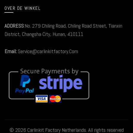
OVER DE WINKEL
ADDRESS
:No. 279 Chiling Road, Chiling Road Street, Tianxin
District, Changsha City, Hunan, 410111
Email:
Service@carlinkitfactory.Com
© 2026
Carlinkit Factory Netherlands
. All rights reserved