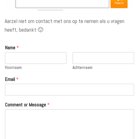
Aarzel niet om contact met ons op te nemen als u vragen
heeft, bedankt 🙂
Name
*
Voornaam
Achternaam
Email
*
Comment or Message
*