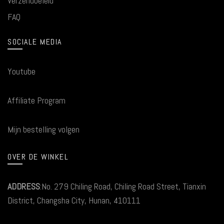
Verzendbeleid
FAQ
SOCIALE MEDIA
Youtube
Affiliate Program
Mijn bestelling volgen
OVER DE WINKEL
ADDRESS
:No. 279 Chiling Road, Chiling Road Street, Tianxin
District, Changsha City, Hunan, 410111