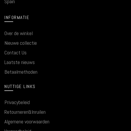
Spain
INFORMATIE
Over de winkel
Nieuwe collectie
Contact Us
Laatste nieuws
Betaalmethoden
NUTTIGE LINKS
Privacybeleid
Retourneren&Inruilen
Algemene voorwaarden