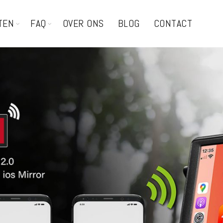
TEN
FAQ
OVER ONS
BLOG
CONTACT