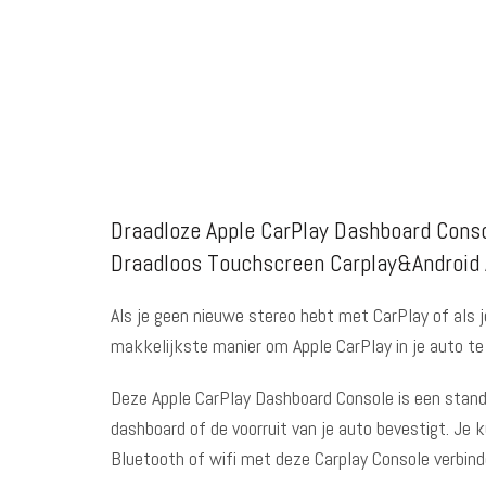
Draadloze Apple CarPlay Dashboard Cons
Draadloos Touchscreen Carplay&Android A
Als je geen nieuwe stereo hebt met CarPlay of als j
makkelijkste manier om Apple CarPlay in je auto te 
Deze Apple CarPlay Dashboard Console is een standa
dashboard of de voorruit van je auto bevestigt. Je k
Bluetooth of wifi met deze Carplay Console verbind