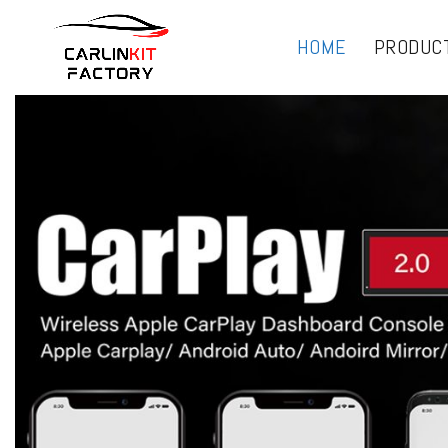
HOME
PRODUC