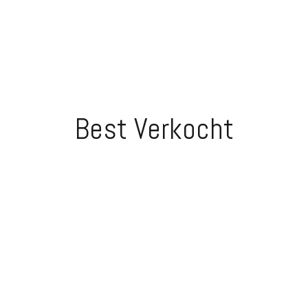
Best Verkocht