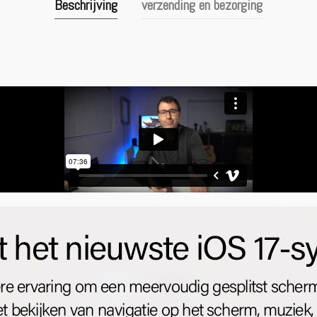
Beschrijving
verzending en bezorging