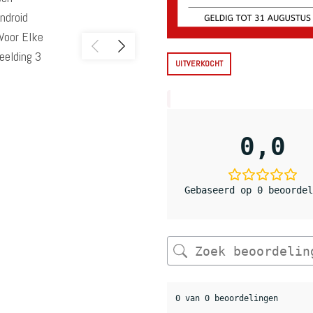
UITVERKOCHT
0,0
Gebaseerd op 0 beoordel
0 van 0 beoordelingen