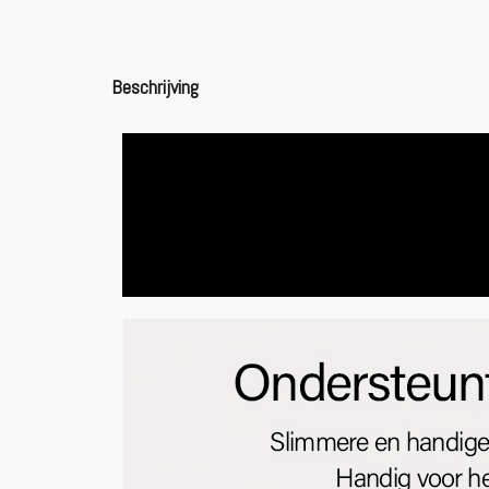
Beschrijving