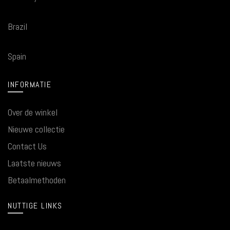
Brazil
Spain
INFORMATIE
Over de winkel
Nieuwe collectie
Contact Us
Laatste nieuws
Betaalmethoden
NUTTIGE LINKS