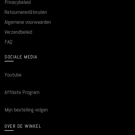
Privacybeleid
Retourneren&Inruilen
Algemene voorwaarden
Verzendbeleid
FAQ
SOCIALE MEDIA
Youtube
Affiliate Program
Mijn bestelling volgen
OVER DE WINKEL