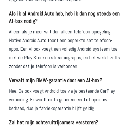
Als ik al Android Auto heb, heb ik dan nog steeds een
AI-box nodig?
Alleen als je meer wilt dan alleen telefoon-spiegeling.
Native Android Auto toont een beperkte set telefoon-
apps. Een AI-box voegt een volledig Android-systeem toe
met de Play Store en streaming-apps, en het werkt zelfs
zonder dat je telefoon is verbonden.
Vervalt mijn BMW-garantie door een AI-box?
Nee. De box voegt Android toe via je bestaande CarPlay-
verbinding. Er wordt niets gehercodeerd of opnieuw
bedraad, dus je fabrieksgarantie blijft geldig.
Zal het mijn achteruitrijcamera verstoren?