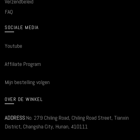
Verzendbeleid
FAQ
SOCIALE MEDIA
Youtube
Affiliate Program
Mijn bestelling volgen
OVER DE WINKEL
ADDRESS
:No. 279 Chiling Road, Chiling Road Street, Tianxin
District, Changsha City, Hunan, 410111