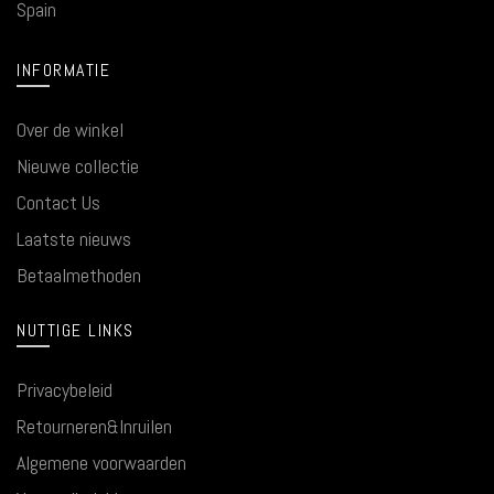
Spain
INFORMATIE
Over de winkel
Nieuwe collectie
Contact Us
Laatste nieuws
Betaalmethoden
NUTTIGE LINKS
Privacybeleid
Retourneren&Inruilen
Algemene voorwaarden