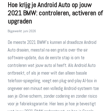
Hoe krijg je Android Auto op jouw
2021 BMW: controleren, activeren of
upgraden
Bijgewerkt: juni 2026
De meeste 2021 BMW's kunnen al draadloze Android
Auto draaien, meestal na een gratis over-the-air
software-update, dus de eerste stap is om te
controleren wat jouw auto al heeft. Als Android Auto
ontbreekt, of als je meer wilt dan alleen basale
telefoon-spiegeling, voegt een plug-and-play AI-box in
ongeveer een minuut een volledig Android-systeem toe
aan je iDrive-scherm, zonder codering en zonder risico
voor je fabrieksgarantie. Hier lees je hoe je bevestigt