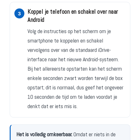
Koppel je telefoon en schakel over naar
Android
Volg de instructies op het scherm om je
smartphone te koppelen en schakel
vervolgens over van de standaard iDrive-
interface naar het nieuwe Android-systeem.
Bij het allereerste opstarten kan het scherm
enkele seconden zwart worden terwijl de box
opstart; dit is normaal, dus geef het ongeveer
10 seconden de tijd om te laden voordat je
denkt dat er iets mis is.
Het is volledig omkeerbaar.
Omdat er niets in de