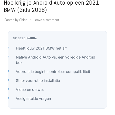
Hoe krijg je Android Auto op een 2021
BMW (Gids 2026)
Posted by
Chloe
Leave a comment
OP DEZE PAGINA
Heeft jouw 2021 BMW het al?
Native Android Auto vs. een volledige Android
box
Voordat je begint: controleer compatibiliteit
Stap-voor-stap installatie
Video en de wet
Veelgestelde vragen