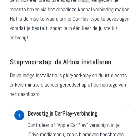
meeste boxen via het draadloze kanaal verbinding maken.
Het is de moeite waard om je CarPlay-type te bevestigen
voordat je bestelt, zodat je in één keer de juiste kit
ontvangt.
Stap-voor-stap: de AI-box installeren
De volledige installatie is plug-and-play en duurt slechts
enkele minuten, zonder gereedschap of demontage van
het dashboard.
Bevestig je CarPlay-verbinding
Controleer of "Apple CarPlay" verschijnt in je
iDrive mediamenu, zoals hierboven beschreven.