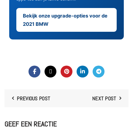
Bekijk onze upgrade-opties voor de
2021 BMW
PREVIOUS POST
NEXT POST
GEEF EEN REACTIE