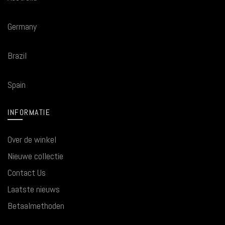
Germany
Brazil
Spain
INFORMATIE
Over de winkel
Nieuwe collectie
Contact Us
Laatste nieuws
Betaalmethoden