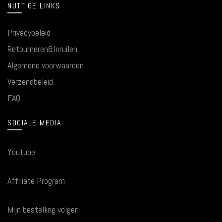
NUTTIGE LINKS
Privacybeleid
Retourneren&Inruilen
Algemene voorwaarden
Verzendbeleid
FAQ
SOCIALE MEDIA
Youtube
Affiliate Program
Mijn bestelling volgen