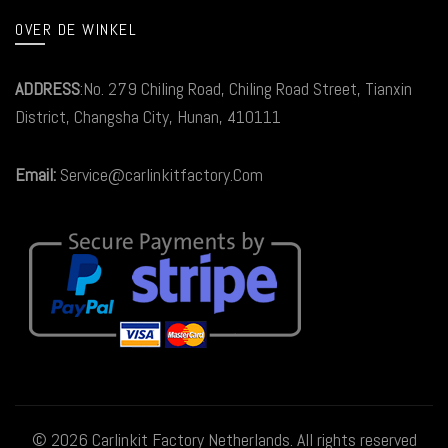
OVER DE WINKEL
ADDRESS
:No. 279 Chiling Road, Chiling Road Street, Tianxin
District, Changsha City, Hunan, 410111
Email:
Service@carlinkitfactory.Com
© 2026
Carlinkit Factory Netherlands
. All rights reserved