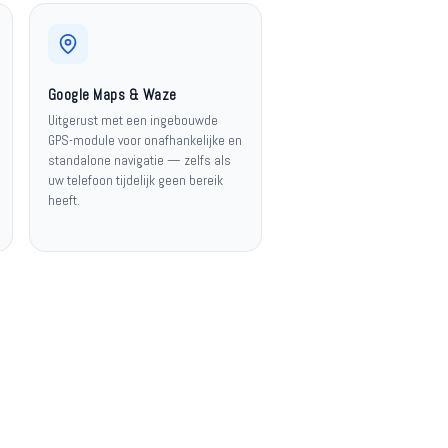
Google Maps & Waze
Uitgerust met een ingebouwde
GPS-module voor onafhankelijke en
standalone navigatie — zelfs als
uw telefoon tijdelijk geen bereik
heeft.