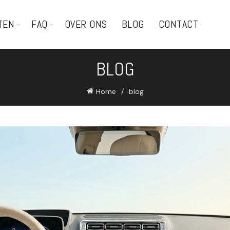
TEN
FAQ
OVER ONS
BLOG
CONTACT
BLOG
Home
blog