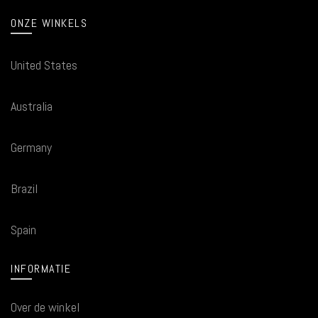
ONZE WINKELS
United States
Australia
Germany
Brazil
Spain
INFORMATIE
Over de winkel