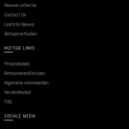
Nieuwe collectie
Contact Us
Laatste nieuws
Betaalmethoden
NUTTIGE LINKS
Privacybeleid
Retourneren&Inruilen
Algemene voorwaarden
Verzendbeleid
FAQ
SOCIALE MEDIA