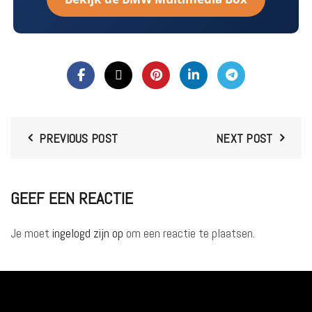
PREVIOUS POST
NEXT POST
GEEF EEN REACTIE
Je moet
ingelogd zijn op
om een reactie te plaatsen.