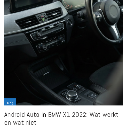
blog
Android Auto in BMW X1 2022: Wat werkt
en wat niet