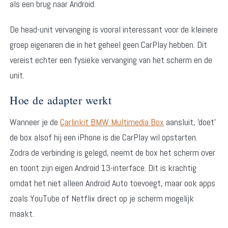
als een brug naar Android.
De head-unit vervanging is vooral interessant voor de kleinere
groep eigenaren die in het geheel geen CarPlay hebben. Dit
vereist echter een fysieke vervanging van het scherm en de
unit.
Hoe de adapter werkt
Wanneer je de
Carlinkit BMW Multimedia Box
aansluit, 'doet'
de box alsof hij een iPhone is die CarPlay wil opstarten.
Zodra de verbinding is gelegd, neemt de box het scherm over
en toont zijn eigen Android 13-interface. Dit is krachtig
omdat het niet alleen Android Auto toevoegt, maar ook apps
zoals YouTube of Netflix direct op je scherm mogelijk
maakt.