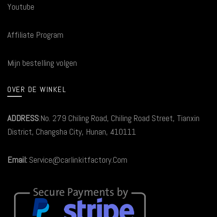
Youtube
Affiliate Program
Mijn bestelling volgen
OVER DE WINKEL
ADDRESS
:No. 279 Chiling Road, Chiling Road Street, Tianxin
District, Changsha City, Hunan, 410111
Email:
Service@carlinkitfactory.Com