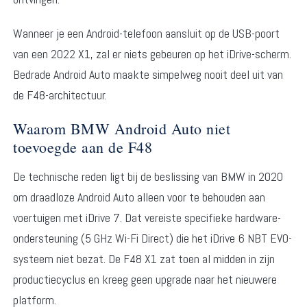
Wanneer je een Android-telefoon aansluit op de USB-poort
van een 2022 X1, zal er niets gebeuren op het iDrive-scherm.
Bedrade Android Auto maakte simpelweg nooit deel uit van
de F48-architectuur.
Waarom BMW Android Auto niet
toevoegde aan de F48
De technische reden ligt bij de beslissing van BMW in 2020
om draadloze Android Auto alleen voor te behouden aan
voertuigen met iDrive 7. Dat vereiste specifieke hardware-
ondersteuning (5 GHz Wi-Fi Direct) die het iDrive 6 NBT EVO-
systeem niet bezat. De F48 X1 zat toen al midden in zijn
productiecyclus en kreeg geen upgrade naar het nieuwere
platform.