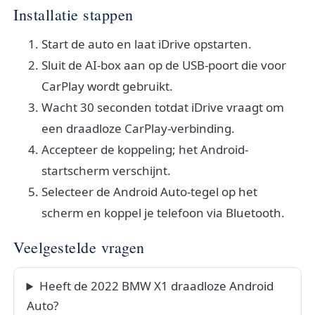
Installatie stappen
Start de auto en laat iDrive opstarten.
Sluit de AI-box aan op de USB-poort die voor
CarPlay wordt gebruikt.
Wacht 30 seconden totdat iDrive vraagt om
een draadloze CarPlay-verbinding.
Accepteer de koppeling; het Android-
startscherm verschijnt.
Selecteer de Android Auto-tegel op het
scherm en koppel je telefoon via Bluetooth.
Veelgestelde vragen
Heeft de 2022 BMW X1 draadloze Android
Auto?