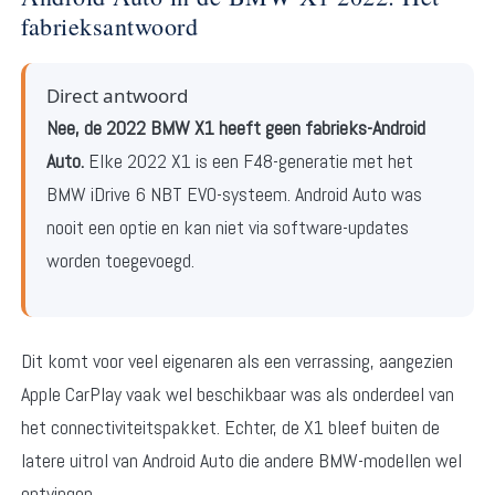
fabrieksantwoord
Direct antwoord
Nee, de 2022 BMW X1 heeft geen fabrieks-Android
Auto.
Elke 2022 X1 is een F48-generatie met het
BMW iDrive 6 NBT EVO-systeem. Android Auto was
nooit een optie en kan niet via software-updates
worden toegevoegd.
Dit komt voor veel eigenaren als een verrassing, aangezien
Apple CarPlay vaak wel beschikbaar was als onderdeel van
het connectiviteitspakket. Echter, de X1 bleef buiten de
latere uitrol van Android Auto die andere BMW-modellen wel
ontvingen.