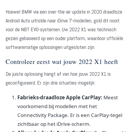
Hoewel BMW via een over-the-air update in 2020 draadloze
Android Auto uitrolde naar iDrive 7-modellen, gold dit nooit
voor de NBT EVO-systemen. Uw 2022 X1 was technisch
gezien gebaseerd op een ouder platform, waardoor officiële
softwarematige oplossingen uitgesloten zijn.
Controleer eerst wat jouw 2022 X1 heeft
De juiste oplossing hangt af van hoe jouw 2022 X1 is
geconfigureerd. Er zijn drie situaties mogelijk:
Fabrieks-draadloze Apple CarPlay:
Meest
voorkomend bij modellen met het
Connectivity Package. Er is een CarPlay-tegel
zichtbaar op het iDrive-scherm.