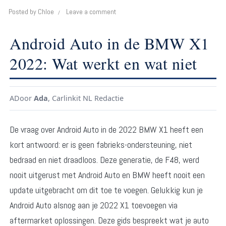
Posted by
Chloe
Leave a comment
Android Auto in de BMW X1
2022: Wat werkt en wat niet
A
Door
Ada
, Carlinkit NL Redactie
De vraag over Android Auto in de 2022 BMW X1 heeft een
kort antwoord: er is geen fabrieks-ondersteuning, niet
bedraad en niet draadloos. Deze generatie, de F48, werd
nooit uitgerust met Android Auto en BMW heeft nooit een
update uitgebracht om dit toe te voegen. Gelukkig kun je
Android Auto alsnog aan je 2022 X1 toevoegen via
aftermarket oplossingen. Deze gids bespreekt wat je auto