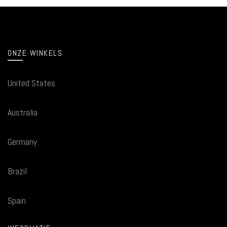
ONZE WINKELS
United States
Australia
Germany
Brazil
Spain