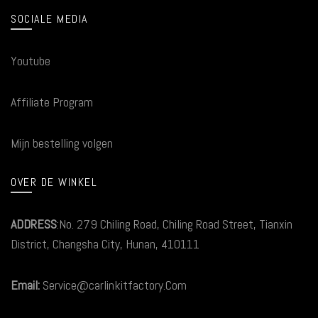
SOCIALE MEDIA
Youtube
Affiliate Program
Mijn bestelling volgen
OVER DE WINKEL
ADDRESS
:No. 279 Chiling Road, Chiling Road Street, Tianxin
District, Changsha City, Hunan, 410111
Email:
Service@carlinkitfactory.Com