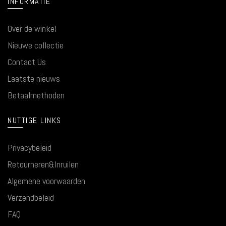
INFORMATIE
Over de winkel
Nieuwe collectie
Contact Us
Laatste nieuws
Betaalmethoden
NUTTIGE LINKS
Privacybeleid
Retourneren&Inruilen
Algemene voorwaarden
Verzendbeleid
FAQ